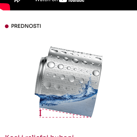
PREDNOSTI