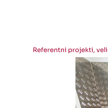
Referentni projekti, velik