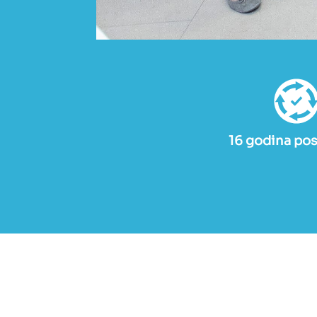
16 godina pos