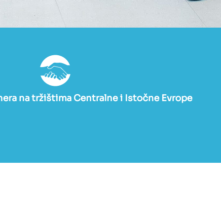
era na tržištima Centralne i Istočne Evrope