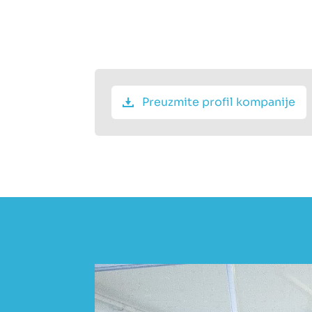
Preuzmite profil kompanije